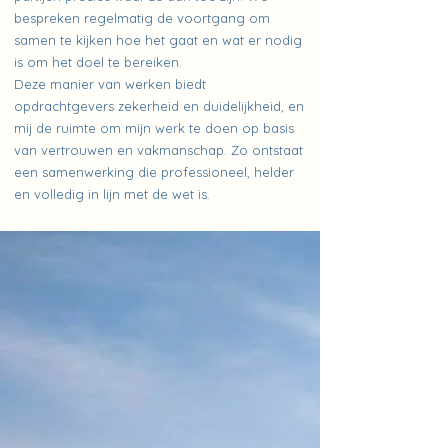
bespreken regelmatig de voortgang om
samen te kijken hoe het gaat en wat er nodig
is om het doel te bereiken.
Deze manier van werken biedt
opdrachtgevers zekerheid en duidelijkheid, en
mij de ruimte om mijn werk te doen op basis
van vertrouwen en vakmanschap. Zo ontstaat
een samenwerking die professioneel, helder
en volledig in lijn met de wet is.